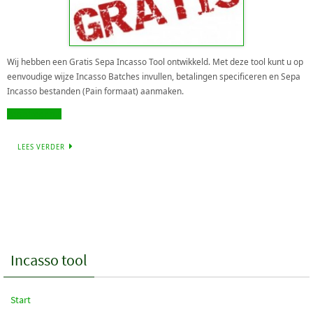
Wij hebben een Gratis Sepa Incasso Tool ontwikkeld. Met deze tool kunt u op
eenvoudige wijze Incasso Batches invullen, betalingen specificeren en Sepa
Incasso bestanden (Pain formaat) aanmaken.
Registreer nu!
LEES VERDER
Incasso tool
Start