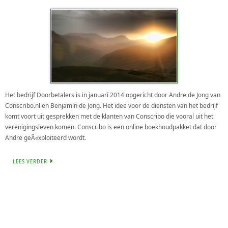
Het bedrijf Doorbetalers is in januari 2014 opgericht door Andre de Jong van
Conscribo.nl en Benjamin de Jong. Het idee voor de diensten van het bedrijf
komt voort uit gesprekken met de klanten van Conscribo die vooral uit het
verenigingsleven komen. Conscribo is een online boekhoudpakket dat door
Andre geÃ«xploiteerd wordt.
LEES VERDER