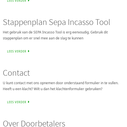
LEES VERDER
Stappenplan Sepa Incasso Tool
Het gebruik van de SEPA Incasso Tool is erg eenvoudig. Gebruik dit
stappenplan om er snel mee aan de slag te kunnen
LEES VERDER
Contact
U kunt contact met ons opnemen door onderstaand formulier in te vullen.
Heeft u een klacht? Wilt u dan het klachtenformulier gebruiken?
LEES VERDER
Over Doorbetalers