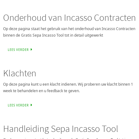
Onderhoud van Incasso Contracten
Op deze pagina staat het gebruik van het onderhoud van Incasso Contracten
binnen de Gratis Sepa Incasso Tool tot in detail uitgewerkt
LEES VERDER
Klachten
Op deze pagina kunt u een klacht indienen. Wij proberen uw klacht binnen 1
week te behandelen en u feedback te geven.
LEES VERDER
Handleiding Sepa Incasso Tool