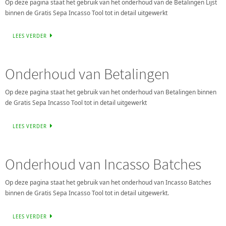
Op deze pagina staat het gebruik van het onderhoud van de Betalingen Lijst
binnen de Gratis Sepa Incasso Tool tot in detail uitgewerkt
LEES VERDER
Onderhoud van Betalingen
Op deze pagina staat het gebruik van het onderhoud van Betalingen binnen
de Gratis Sepa Incasso Tool tot in detail uitgewerkt
LEES VERDER
Onderhoud van Incasso Batches
Op deze pagina staat het gebruik van het onderhoud van Incasso Batches
binnen de Gratis Sepa Incasso Tool tot in detail uitgewerkt.
LEES VERDER