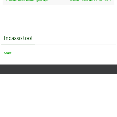
Incasso tool
Start